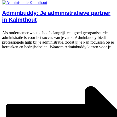
Adminbuddy: Je administratieve partner
in Kalmthout
Als ondernemer weet je hoe belangrijk een goed georganiseerde
administratie is voor het succes van je zaak. Adminbuddy biedt
professionele hulp bij je administratie, zodat jij je kan focussen op je
kerntaken en bedrijfsdoelen. Waarom Adminbuddy kiezen voor je
administratie?...