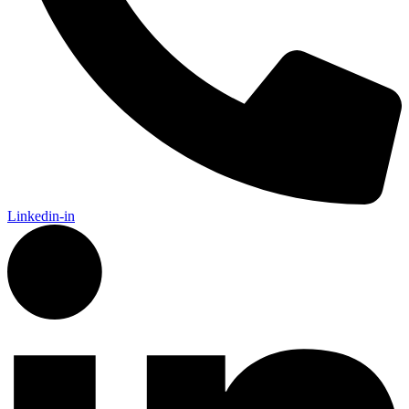
Linkedin-in