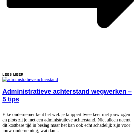
LEES MEER
Administratieve achterstand wegwerken –
5 tips
Elke ondernemer kent het wel: je knippert twee keer met jouw ogen
en plots zit je met een administratieve achterstand. Niet alleen neemt
dit kostbare tijd in beslag maar het kan ook echt schadelijk zijn voor
jouw onderneming, wat dan...