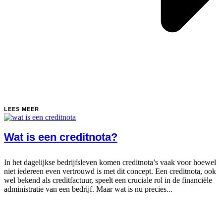
LEES MEER
Wat is een creditnota?
In het dagelijkse bedrijfsleven komen creditnota’s vaak voor hoewel
niet iedereen even vertrouwd is met dit concept. Een creditnota, ook
wel bekend als creditfactuur, speelt een cruciale rol in de financiële
administratie van een bedrijf. Maar wat is nu precies...