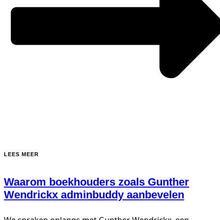
LEES MEER
Waarom boekhouders zoals Gunther
Wendrickx adminbuddy aanbevelen