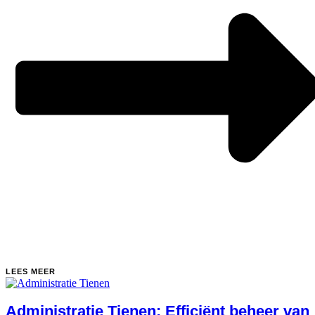
LEES MEER
Administratie Tienen: Efficiënt beheer van