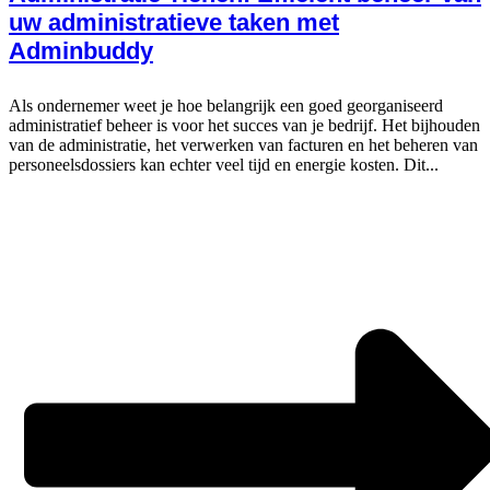
uw administratieve taken met
Adminbuddy
Als ondernemer weet je hoe belangrijk een goed georganiseerd
administratief beheer is voor het succes van je bedrijf. Het bijhouden
van de administratie, het verwerken van facturen en het beheren van
personeelsdossiers kan echter veel tijd en energie kosten. Dit...