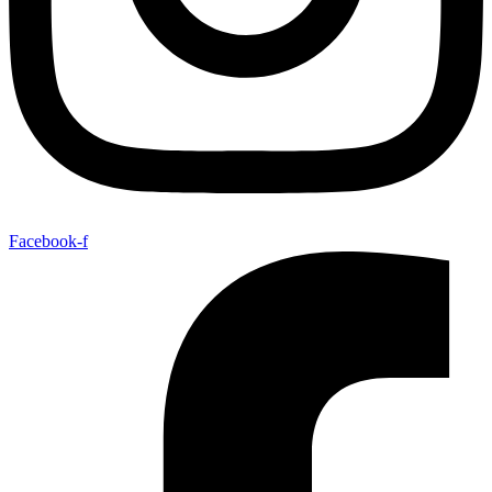
Facebook-f