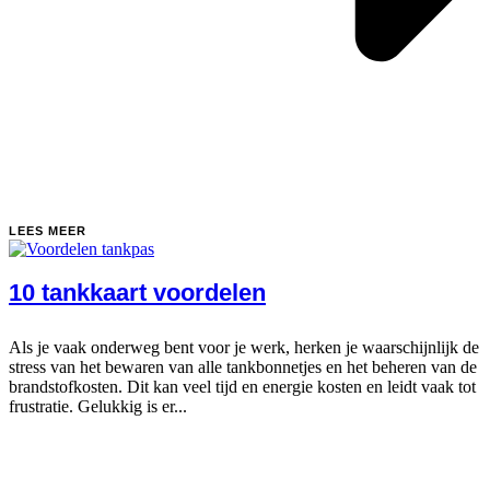
LEES MEER
10 tankkaart voordelen
Als je vaak onderweg bent voor je werk, herken je waarschijnlijk de
stress van het bewaren van alle tankbonnetjes en het beheren van de
brandstofkosten. Dit kan veel tijd en energie kosten en leidt vaak tot
frustratie. Gelukkig is er...