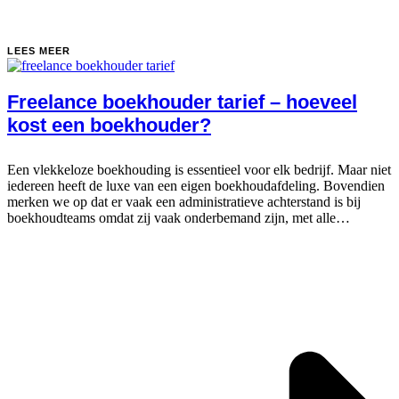
LEES MEER
Freelance boekhouder tarief – hoeveel
kost een boekhouder?
Een vlekkeloze boekhouding is essentieel voor elk bedrijf. Maar niet
iedereen heeft de luxe van een eigen boekhoudafdeling. Bovendien
merken we op dat er vaak een administratieve achterstand is bij
boekhoudteams omdat zij vaak onderbemand zijn, met alle
financiële gevolgen...