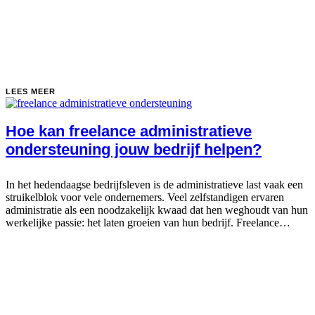
LEES MEER
Hoe kan freelance administratieve
ondersteuning jouw bedrijf helpen?
In het hedendaagse bedrijfsleven is de administratieve last vaak een
struikelblok voor vele ondernemers. Veel zelfstandigen ervaren
administratie als een noodzakelijk kwaad dat hen weghoudt van hun
werkelijke passie: het laten groeien van hun bedrijf. Freelance
administratieve ondersteuning kan hierbij...