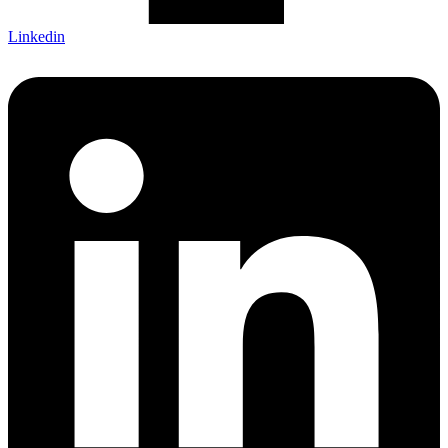
Linkedin