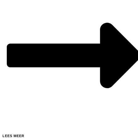
LEES MEER