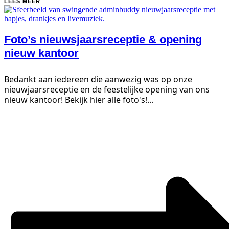
LEES MEER
Foto’s nieuwsjaars­receptie & opening
nieuw kantoor
Bedankt aan iedereen die aanwezig was op onze
nieuwjaarsreceptie en de feestelijke opening van ons
nieuw kantoor! Bekijk hier alle foto's!...