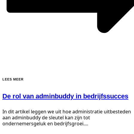
LEES MEER
De rol van adminbuddy in bedrijfssucces
In dit artikel leggen we uit hoe administratie uitbesteden
aan adminbuddy de sleutel kan zijn tot
ondernemersgeluk en bedrijfsgroei....