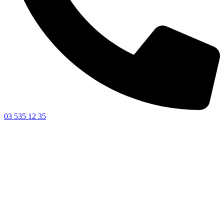
03 535 12 35