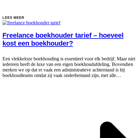
LEES MEER
Freelance boekhouder tarief – hoeveel
kost een boekhouder?
Een vlekkeloze boekhouding is essentieel voor elk bedrijf. Maar niet
iedereen heeft de luxe van een eigen boekhoudafdeling. Bovendien
merken we op dat er vaak een administratieve achterstand is bij
boekhoudteams omdat zij vaak onderbemand zijn, met alle
financiële gevolgen...