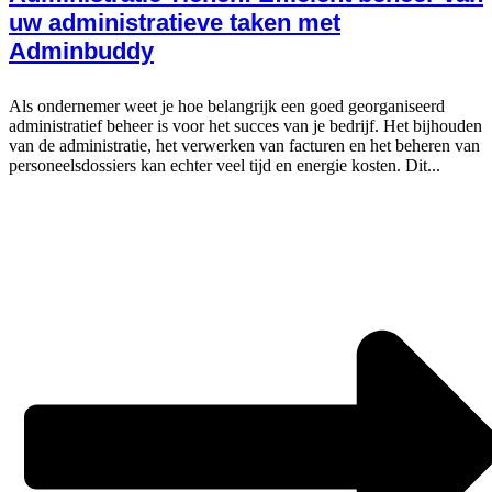
uw administratieve taken met
Adminbuddy
Als ondernemer weet je hoe belangrijk een goed georganiseerd
administratief beheer is voor het succes van je bedrijf. Het bijhouden
van de administratie, het verwerken van facturen en het beheren van
personeelsdossiers kan echter veel tijd en energie kosten. Dit...