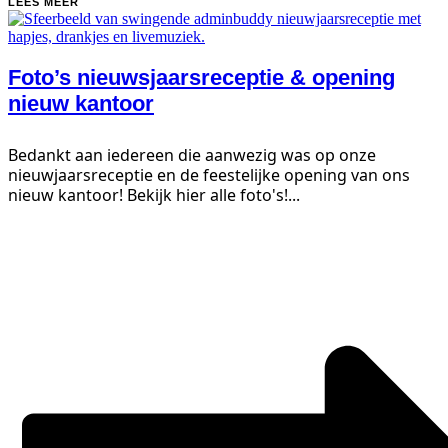
LEES MEER
Foto’s nieuwsjaars­receptie & opening
nieuw kantoor
Bedankt aan iedereen die aanwezig was op onze
nieuwjaarsreceptie en de feestelijke opening van ons
nieuw kantoor! Bekijk hier alle foto's!...