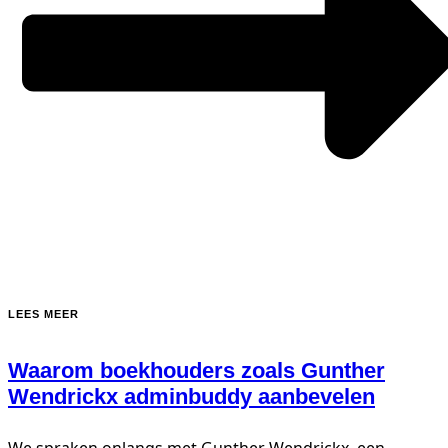
LEES MEER
Waarom boekhouders zoals Gunther
Wendrickx adminbuddy aanbevelen