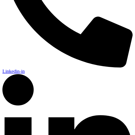
Linkedin-in