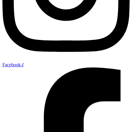
Facebook-f