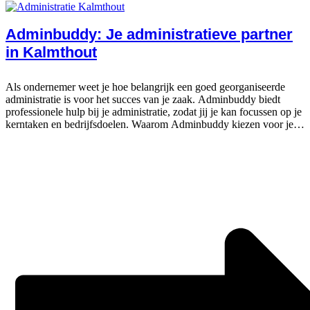
Adminbuddy: Je administratieve partner
in Kalmthout
Als ondernemer weet je hoe belangrijk een goed georganiseerde
administratie is voor het succes van je zaak. Adminbuddy biedt
professionele hulp bij je administratie, zodat jij je kan focussen op je
kerntaken en bedrijfsdoelen. Waarom Adminbuddy kiezen voor je
administratie?...