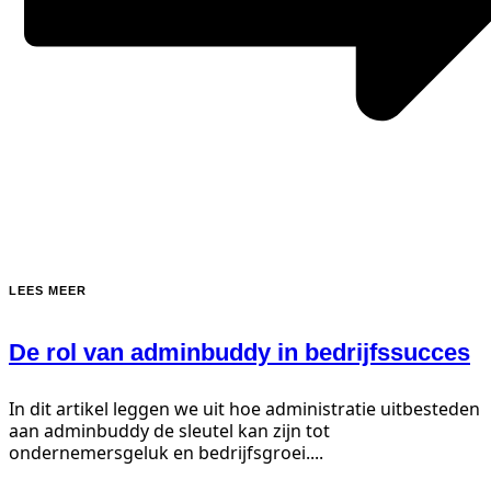
LEES MEER
De rol van adminbuddy in bedrijfssucces
In dit artikel leggen we uit hoe administratie uitbesteden
aan adminbuddy de sleutel kan zijn tot
ondernemersgeluk en bedrijfsgroei....