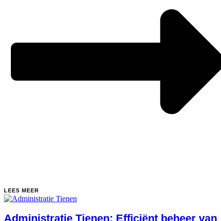
LEES MEER
Administratie Tienen: Efficiënt beheer van