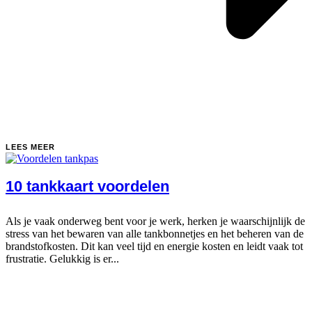
LEES MEER
10 tankkaart voordelen
Als je vaak onderweg bent voor je werk, herken je waarschijnlijk de
stress van het bewaren van alle tankbonnetjes en het beheren van de
brandstofkosten. Dit kan veel tijd en energie kosten en leidt vaak tot
frustratie. Gelukkig is er...