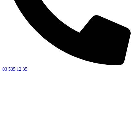
03 535 12 35