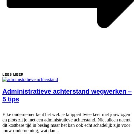
LEES MEER
Administratieve achterstand wegwerken –
5 tips
Elke ondernemer kent het wel: je knippert twee keer met jouw ogen
en plots zit je met een administratieve achterstand. Niet alleen neemt
dit kostbare tijd in beslag maar het kan ook echt schadelijk zijn voor
jouw onderneming, wat dan...