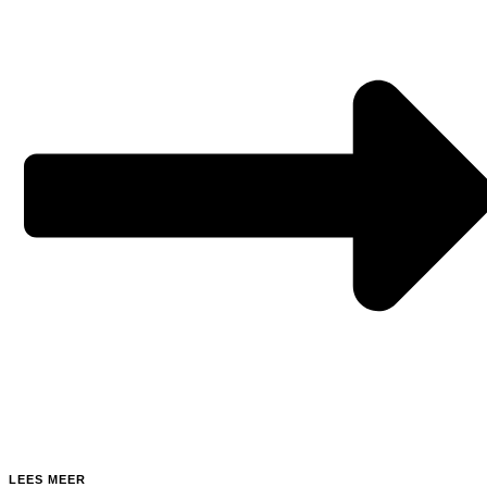
LEES MEER