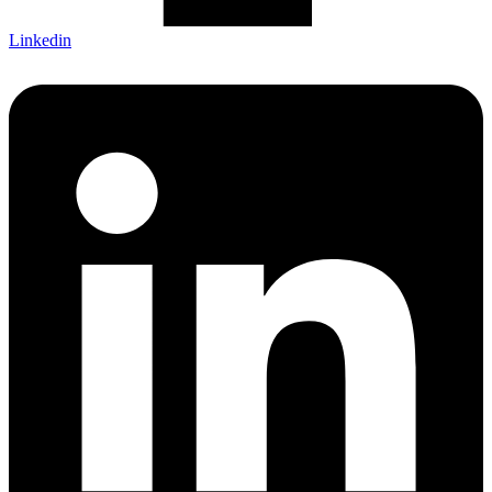
Linkedin