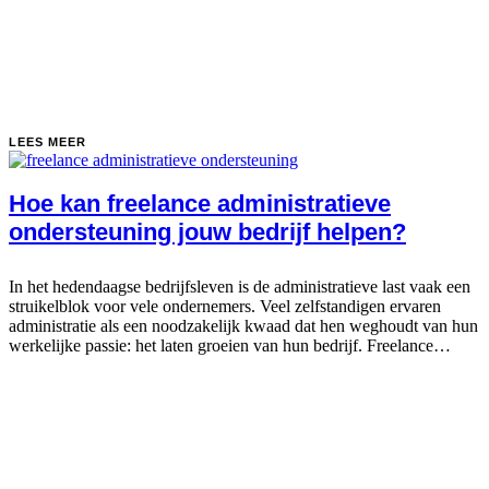
LEES MEER
Hoe kan freelance administratieve
ondersteuning jouw bedrijf helpen?
In het hedendaagse bedrijfsleven is de administratieve last vaak een
struikelblok voor vele ondernemers. Veel zelfstandigen ervaren
administratie als een noodzakelijk kwaad dat hen weghoudt van hun
werkelijke passie: het laten groeien van hun bedrijf. Freelance
administratieve ondersteuning kan hierbij...