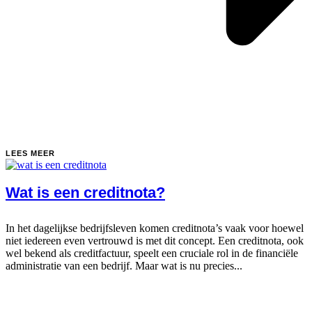
LEES MEER
Wat is een creditnota?
In het dagelijkse bedrijfsleven komen creditnota’s vaak voor hoewel
niet iedereen even vertrouwd is met dit concept. Een creditnota, ook
wel bekend als creditfactuur, speelt een cruciale rol in de financiële
administratie van een bedrijf. Maar wat is nu precies...